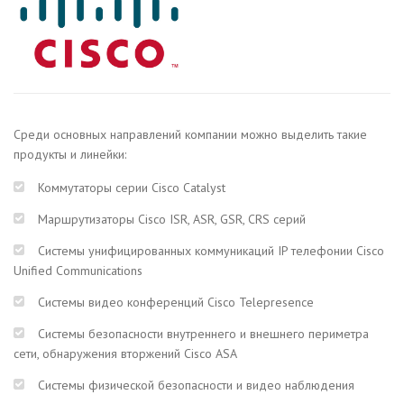
Среди основных направлений компании можно выделить такие
продукты и линейки:
Коммутаторы серии Cisco Catalyst
Маршрутизаторы Cisco ISR, ASR, GSR, CRS серий
Системы унифицированных коммуникаций IP телефонии Cisco
Unified Communications
Системы видео конференций Cisco Telepresence
Системы безопасности внутреннего и внешнего периметра
сети, обнаружения вторжений Cisco ASA
Системы физической безопасности и видео наблюдения