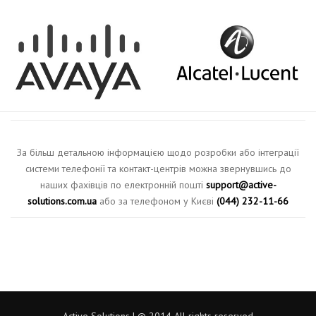
За більш детальною інформацією щодо розробки або інтеграції
системи телефонії та контакт-центрів можна звернувшись до
наших фахівців по електронній пошті
support@active-
solutions.com.ua
або за телефоном у Києві
(044) 232-11-66