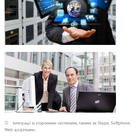
Інтеграції зі сторонніми системами, такими як Skype, Softphone,
Web-додатками;