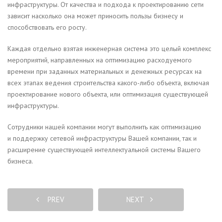
инфраструктуры. От качества и подхода к проектированию сети
зависит насколько она может приносить пользы бизнесу и
способствовать его росту.
Каждая отдельно взятая инженерная система это целый комплекс
мероприятий, направленных на оптимизацию расходуемого
времени при заданных материальных и денежных ресурсах на
всех этапах ведения строительства какого-либо объекта, включая
проектирование нового объекта, или оптимизация существующей
инфраструктуры.
Сотрудники нашей компании могут выполнить как оптимизацию
и поддержку сетевой инфраструктуры Вашей компании, так и
расширение существующей интеллектуальной системы Вашего
бизнеса.
PREV
NEXT