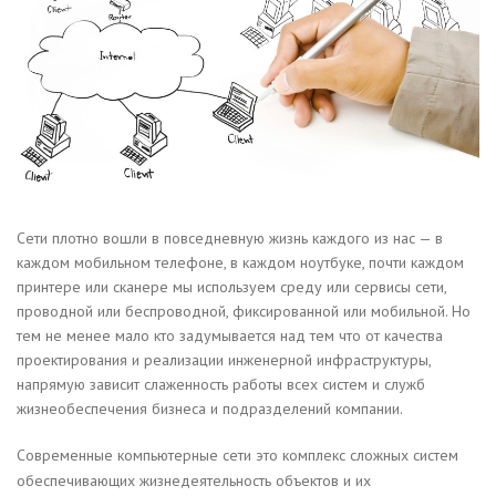
Cети плотно вошли в повседневную жизнь каждого из нас — в
каждом мобильном телефоне, в каждом ноутбуке, почти каждом
принтере или сканере мы используем среду или сервисы сети,
проводной или беcпроводной, фиксированной или мобильной. Но
тем не менее мало кто задумывается над тем что от качества
проектирования и реализации инженерной инфраструктуры,
напрямую зависит слаженность работы всех систем и служб
жизнеобеспечения бизнеса и подразделений компании.
Современные компьютерные сети это комплекс сложных систем
обеспечивающих жизнедеятельность объектов и их