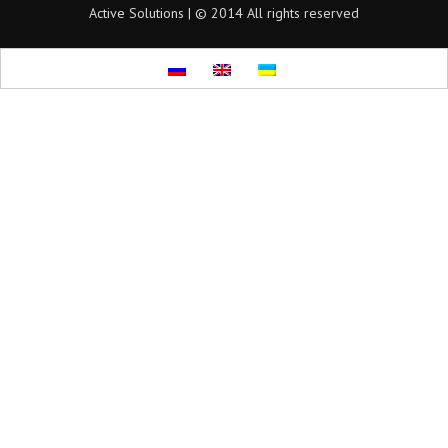
Active Solutions | © 2014 All rights reserved