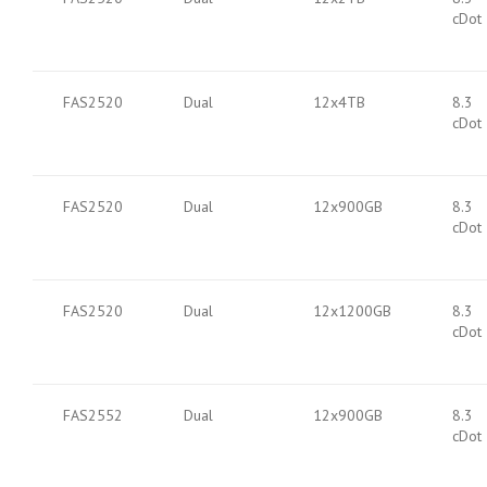
cDot
FAS2520
Dual
12x4TB
8.3
cDot
FAS2520
Dual
12x900GB
8.3
cDot
FAS2520
Dual
12x1200GB
8.3
cDot
FAS2552
Dual
12x900GB
8.3
cDot