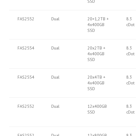
SSD
FAS2552
Dual
20×1,2TB +
8.3
4x400GB
cDot
SSD
FAS2554
Dual
20x2TB +
8.3
4x400GB
cDot
SSD
FAS2554
Dual
20x4TB +
8.3
4x400GB
cDot
SSD
FAS2552
Dual
12x400GB
8.3
SSD
cDot
FAS2552
Dual
12x800GB
8.3