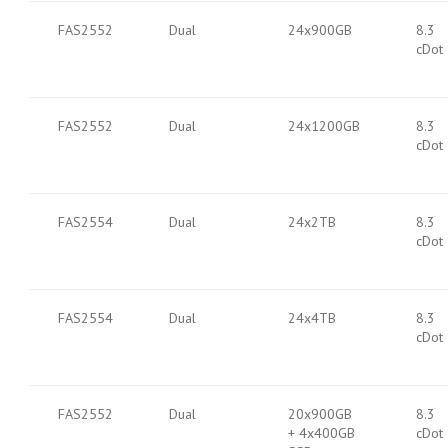
FAS2552
Dual
24x900GB
8.3
cDot
FAS2552
Dual
24x1200GB
8.3
cDot
FAS2554
Dual
24x2TB
8.3
cDot
FAS2554
Dual
24x4TB
8.3
cDot
FAS2552
Dual
20x900GB
8.3
+ 4x400GB
cDot